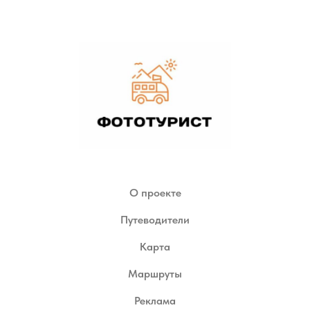
О проекте
Путеводители
Карта
Маршруты
Реклама