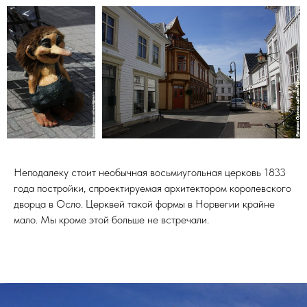
Неподалеку стоит необычная восьмиугольная церковь 1833
года постройки, спроектируемая архитектором королевского
дворца в Осло. Церквей такой формы в Норвегии крайне
мало. Мы кроме этой больше не встречали.