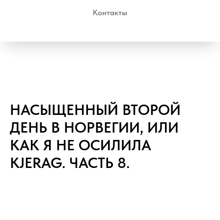
Контакты
НАСЫЩЕННЫЙ ВТОРОЙ
ДЕНЬ В НОРВЕГИИ, ИЛИ
КАК Я НЕ ОСИЛИЛА
KJERAG. ЧАСТЬ 8.