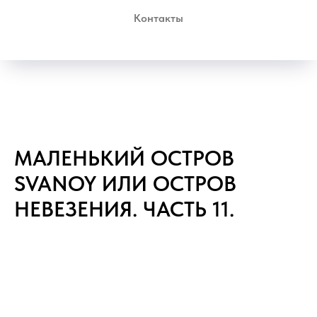
Контакты
МАЛЕНЬКИЙ ОСТРОВ
SVANOY ИЛИ ОСТРОВ
НЕВЕЗЕНИЯ. ЧАСТЬ 11.