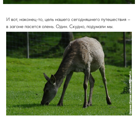
И вот, наконец-то, цель нашего сегодняшнего путешествия –
в загоне пасется олень. Один. Скудно, подумали мы.