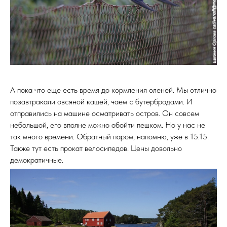
А пока что еще есть время до кормления оленей. Мы отлично
позавтракали овсяной кашей, чаем с бутербродами. И
отправились на машине осматривать остров. Он совсем
небольшой, его вполне можно обойти пешком. Но у нас не
так много времени. Обратный паром, напомню, уже в 15.15.
Также тут есть прокат велосипедов. Цены довольно
демократичные.