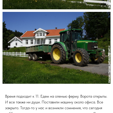
Время подходит к 11. Едем на оленью ферму. Ворота открыты.
И все также ни души. Поставили машину около офиса. Все
закрыто. Тогда-то у нас и возникли сомнения, что сегодня