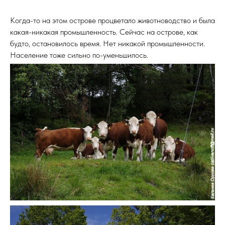
Когда-то на этом острове процветало животноводство и была
какая-никакая промышленность. Сейчас на острове, как
будто, остановилось время. Нет никакой промышленности.
Население тоже сильно по-уменьшилось.