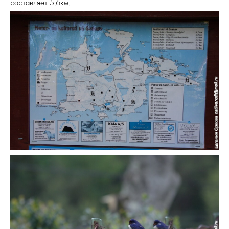
составляет 5,6км.