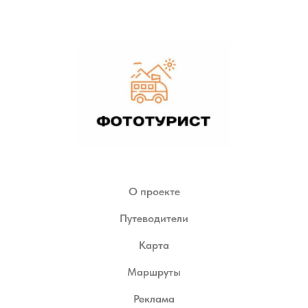
О проекте
Путеводители
Карта
Маршруты
Реклама