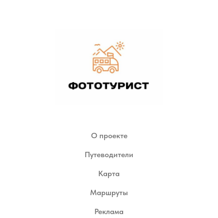
О проекте
Путеводители
Карта
Маршруты
Реклама