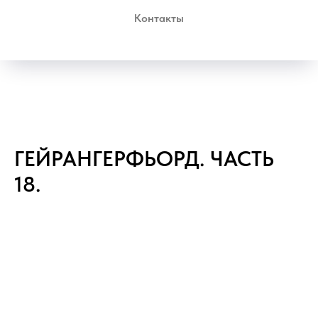
Контакты
ГЕЙРАНГЕРФЬОРД. ЧАСТЬ
18.