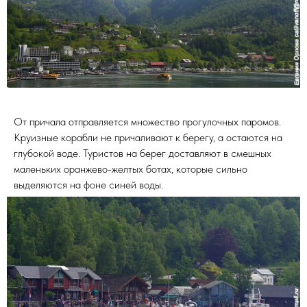
От причала отправляется множество прогулочных паромов.
Круизные корабли не причаливают к берегу, а остаются на
глубокой воде. Туристов на берег доставляют в смешных
маленьких оранжево-желтых ботах, которые сильно
выделяются на фоне синей воды.