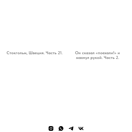
Стокгольм, Швеция. Часть 21.
Он сказал «поехали!» и
махнул рукой. Часть 2.