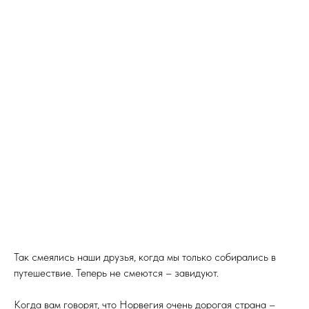
Так смеялись наши друзья, когда мы только собирались в
путешествие. Теперь не смеются – завидуют.
Когда вам говорят, что Норвегия очень дорогая страна –