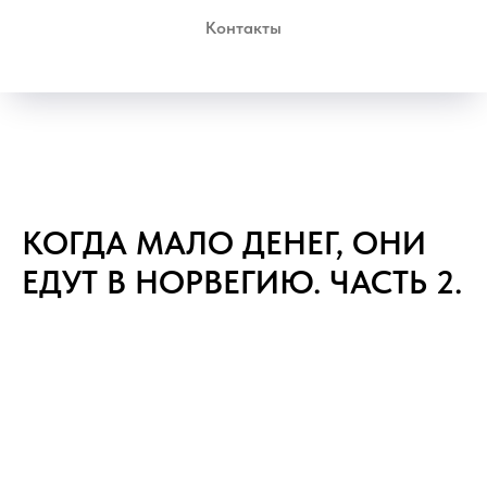
Контакты
КОГДА МАЛО ДЕНЕГ, ОНИ
ЕДУТ В НОРВЕГИЮ. ЧАСТЬ 2.