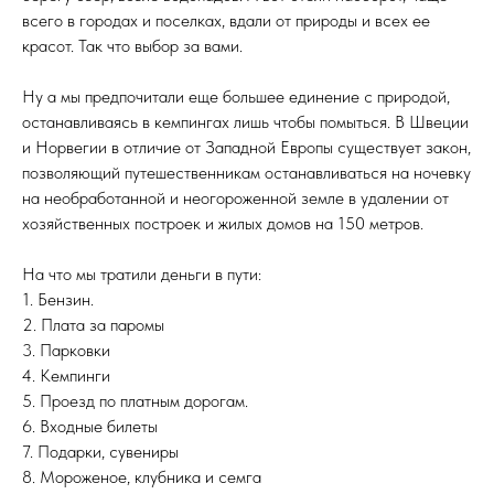
всего в городах и поселках, вдали от природы и всех ее
красот. Так что выбор за вами.
Ну а мы предпочитали еще большее единение с природой,
останавливаясь в кемпингах лишь чтобы помыться. В Швеции
и Норвегии в отличие от Западной Европы существует закон,
позволяющий путешественникам останавливаться на ночевку
на необработанной и неогороженной земле в удалении от
хозяйственных построек и жилых домов на 150 метров.
На что мы тратили деньги в пути:
1. Бензин.
2. Плата за паромы
3. Парковки
4. Кемпинги
5. Проезд по платным дорогам.
6. Входные билеты
7. Подарки, сувениры
8. Мороженое, клубника и семга