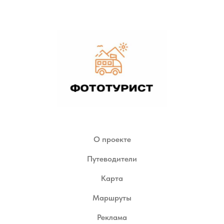
О проекте
Путеводители
Карта
Маршруты
Реклама