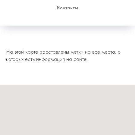
Контакты
На этой карте расставлены метки на все места, о
которых есть информация на сайте.