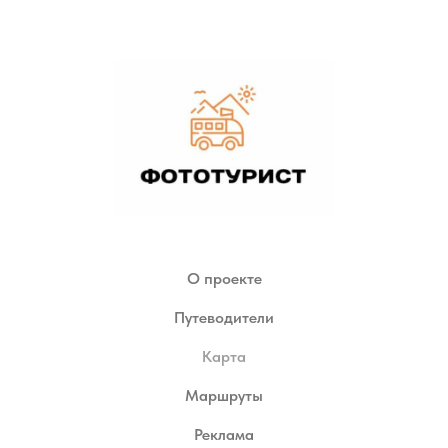
О проекте
Путеводители
Карта
Маршруты
Реклама