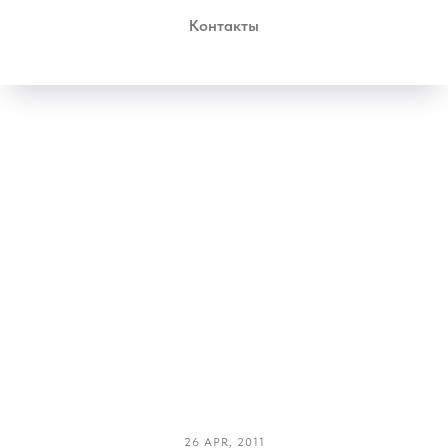
Контакты
26 APR, 2011