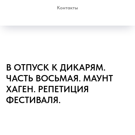
Контакты
В ОТПУСК К ДИКАРЯМ.
ЧАСТЬ ВОСЬМАЯ. МАУНТ
ХАГЕН. РЕПЕТИЦИЯ
ФЕСТИВАЛЯ.