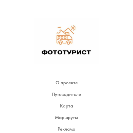
О проекте
Путеводители
Карта
Маршруты
Реклама