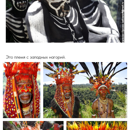
Это племя с западных нагорий.