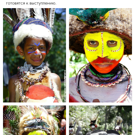
готовятся к выступлению.