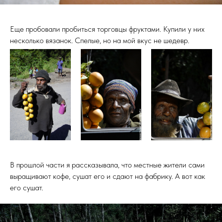
Еще пробовали пробиться торговцы фруктами. Купили у них
несколько вязанок. Спелые, но на мой вкус не шедевр.
В прошлой части я рассказывала, что местные жители сами
выращивают кофе, сушат его и сдают на фабрику. А вот как
его сушат.