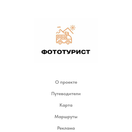
О проекте
Путеводители
Карта
Маршруты
Реклама