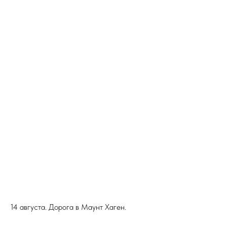
14 августа. Дорога в Маунт Хаген.