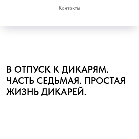
Контакты
В ОТПУСК К ДИКАРЯМ.
ЧАСТЬ СЕДЬМАЯ. ПРОСТАЯ
ЖИЗНЬ ДИКАРЕЙ.