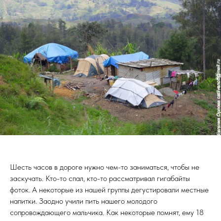
Шесть часов в дороге нужно чем-то заниматься, чтобы не
заскучать. Кто-то спал, кто-то рассматривал гигабайты
фоток. А некоторые из нашей группы дегустировали местные
напитки. Заодно учили пить нашего молодого
сопровождающего мальчика. Как некоторые помнят, ему 18