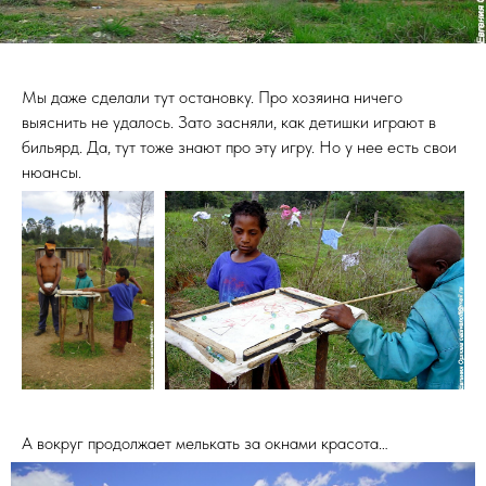
Мы даже сделали тут остановку. Про хозяина ничего
выяснить не удалось. Зато засняли, как детишки играют в
бильярд. Да, тут тоже знают про эту игру. Но у нее есть свои
нюансы.
А вокруг продолжает мелькать за окнами красота…