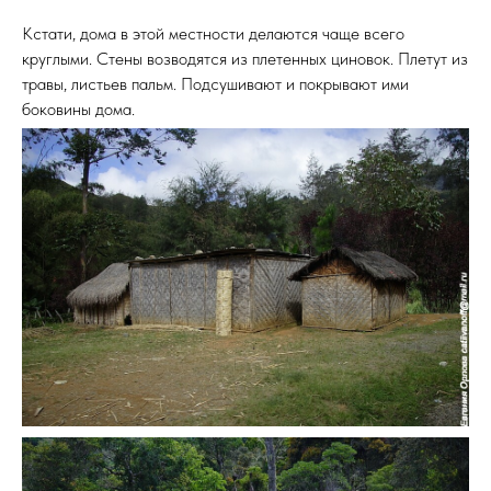
Кстати, дома в этой местности делаются чаще всего
круглыми. Стены возводятся из плетенных циновок. Плетут из
травы, листьев пальм. Подсушивают и покрывают ими
боковины дома.