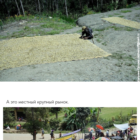
А это местный крупный рынок.