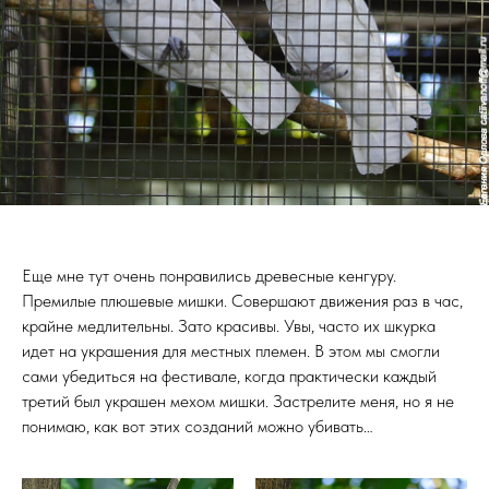
Еще мне тут очень понравились древесные кенгуру.
Премилые плюшевые мишки. Совершают движения раз в час,
крайне медлительны. Зато красивы. Увы, часто их шкурка
идет на украшения для местных племен. В этом мы смогли
сами убедиться на фестивале, когда практически каждый
третий был украшен мехом мишки. Застрелите меня, но я не
понимаю, как вот этих созданий можно убивать…