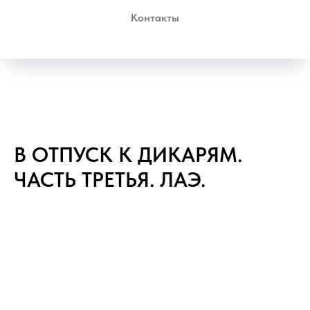
Контакты
В ОТПУСК К ДИКАРЯМ.
ЧАСТЬ ТРЕТЬЯ. ЛАЭ.