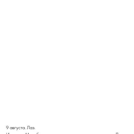
9 августа. Лаэ.