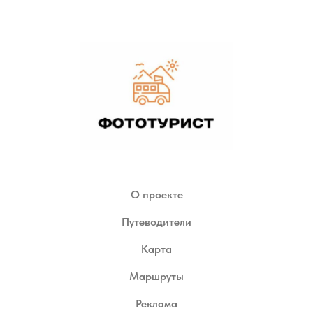
О проекте
Путеводители
Карта
Маршруты
Реклама