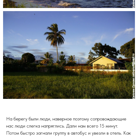
На берегу были люди, наверное поэтому сопровождающие
нас люди слегка напряглись. Дали нам всего 15 минут.
Потом быстро загнали группу в автобус и увезли в отель. Как