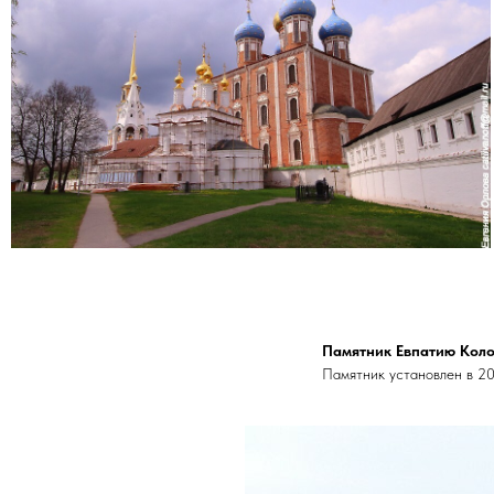
Памятник Евпатию Коло
Памятник установлен в 20