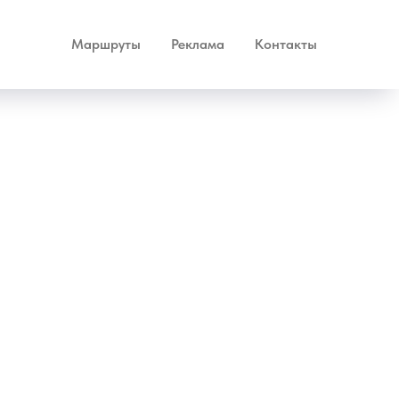
Маршруты
Реклама
Контакты