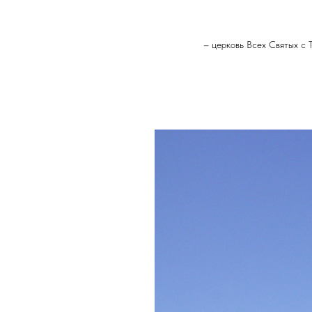
– церковь Всех Святых с 