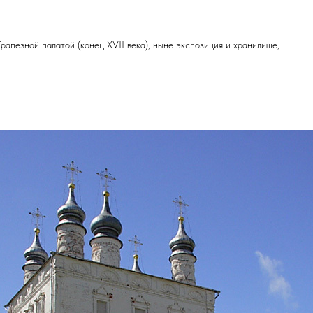
Трапезной палатой (конец XVII века), ныне экспозиция и хранилище,