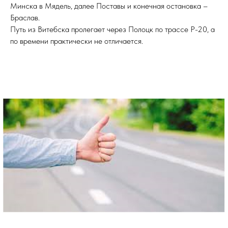
Минска в Мядель, далее Поставы и конечная остановка –
Браслав.
Путь из Витебска пролегает через Полоцк по трассе Р-20, а
по времени практически не отличается.