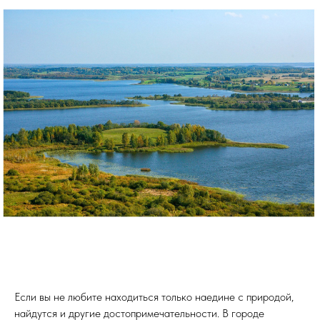
Если вы не любите находиться только наедине с природой,
найдутся и другие достопримечательности. В городе