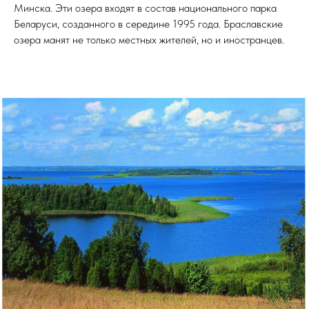
Минска. Эти озера входят в состав национального парка
Беларуси, созданного в середине 1995 года. Браславские
озера манят не только местных жителей, но и иностранцев.