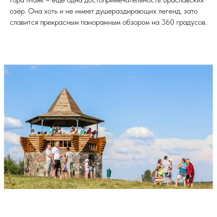
озёр. Она хоть и не имеет душераздирающих легенд, зато
славится прекрасным панорамным обзором на 360 градусов.