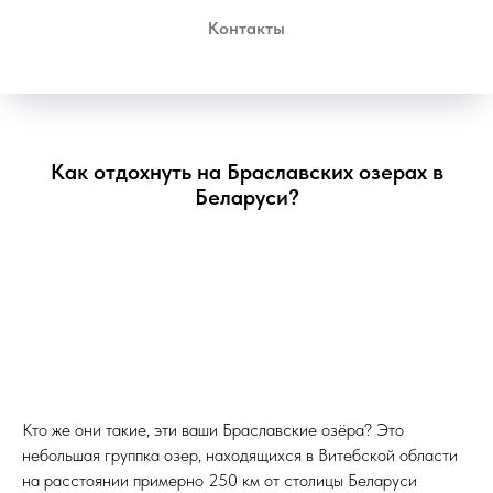
Контакты
Как отдохнуть на Браславских озерах в
Беларуси?
Кто же они такие, эти ваши Браславские озёра? Это
небольшая группка озер, находящихся в Витебской области
на расстоянии примерно 250 км от столицы Беларуси