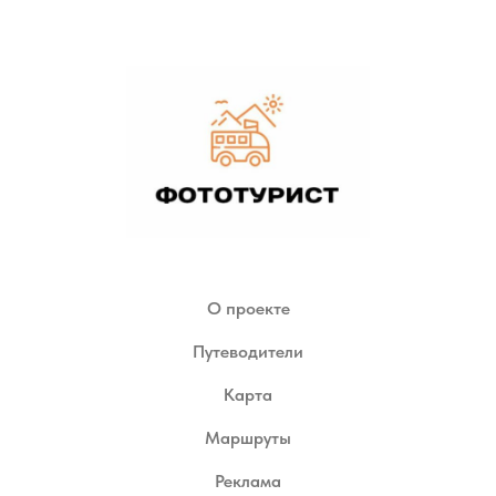
О проекте
Путеводители
Карта
Маршруты
Реклама