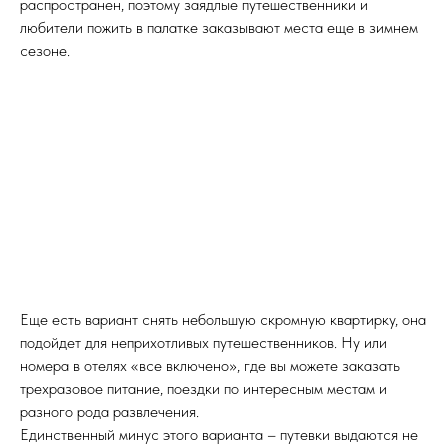
распространен, поэтому заядлые путешественники и
любители пожить в палатке заказывают места еще в зимнем
сезоне.
Еще есть вариант снять небольшую скромную квартирку, она
подойдет для неприхотливых путешественников. Ну или
номера в отелях «все включено», где вы можете заказать
трехразовое питание, поездки по интересным местам и
разного рода развлечения.
Единственный минус этого варианта – путевки выдаются не