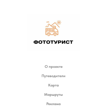
О проекте
Путеводители
Карта
Маршруты
Реклама