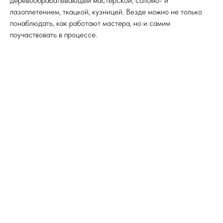
деревообрабатывающей мастерской, соломо- и
лазоплетением, ткацкой, кузницей. Везде можно не только
понаблюдать, как работают мастера, но и самим
поучаствовать в процессе.