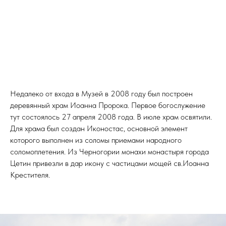
Недалеко от входа в Музей в 2008 году был построен
деревянный храм Иоанна Пророка. Первое богослужение
тут состоялось 27 апреля 2008 года. В июле храм освятили.
Для храма был создан Иконостас, основной элемент
которого выполнен из соломы приемами народного
соломоплетения. Из Черногории монахи монастыря города
Цетин привезли в дар икону с частицами мощей св.Иоанна
Крестителя.