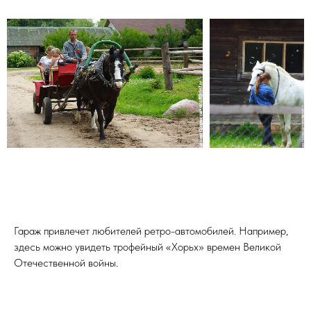
Гараж привлечет любителей ретро-автомобилей. Например,
здесь можно увидеть трофейный «Хорьх» времен Великой
Отечественной войны.