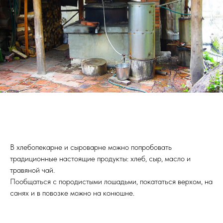
В хлебопекарне и сыроварне можно попробовать
традиционные настоящие продукты: хлеб, сыр, масло и
травяной чай.
Пообщаться с породистыми лошадьми, покататься верхом, на
санях и в повозке можно на конюшне.