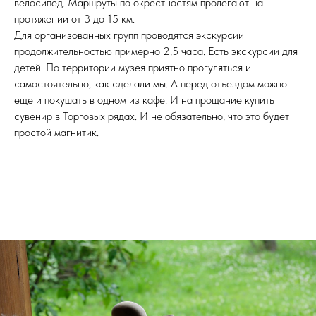
велосипед. Маршруты по окрестностям пролегают на
протяжении от 3 до 15 км.
Для организованных групп проводятся экскурсии
продолжительностью примерно 2,5 часа. Есть экскурсии для
детей. По территории музея приятно прогуляться и
самостоятельно, как сделали мы. А перед отъездом можно
еще и покушать в одном из кафе. И на прощание купить
сувенир в Торговых рядах. И не обязательно, что это будет
простой магнитик.