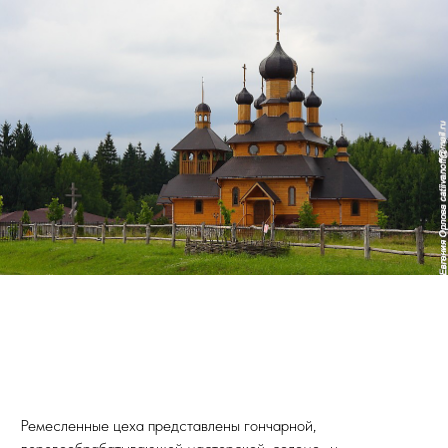
Ремесленные цеха представлены гончарной,