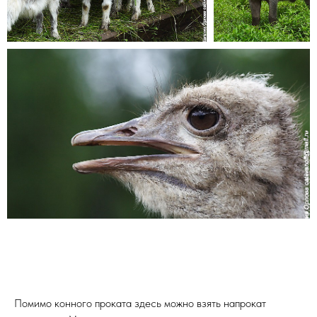
Помимо конного проката здесь можно взять напрокат