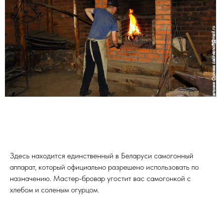
Здесь находится единственный в Беларуси самогонный
аппарат, который официально разрешено использовать по
назначению. Мастер-бровар угостит вас самогонкой с
хлебом и соленым огурцом.