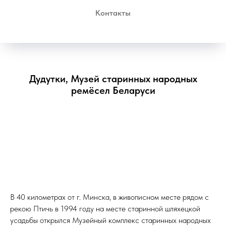
Контакты
Дудутки, Музей старинных народных
ремёсел Беларуси
В 40 километрах от г. Минска, в живописном месте рядом с
рекою Птичь в 1994 году на месте старинной шляхецкой
усадьбы открылся Музейный комплекс старинных народных