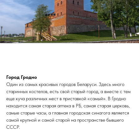
Город Гродно
Один из самых красивых городов Беларуси. Здесь много
старинных костелов, есть свой старый город, а вместе с тем
еще куча различных мест в приставкой «самый». В Гродно
находится самая старая аптека в РБ, самая старая церковь,
самые старые часы, а главная городская синагога является
самой крупной и самой старой на пространстве бывшего
СССР.