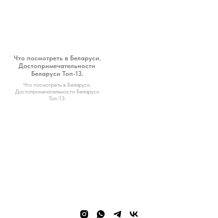
Что посмотреть в Беларуси.
Достопримечательности
Беларуси Топ-13.
Что посмотреть в Беларуси.
Достопримечательности Беларуси
Топ-13.