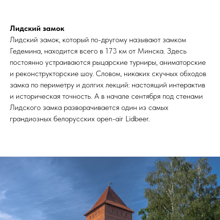
Лидский замок
Лидский замок, который по-другому называют замком
Гедемина, находится всего в 173 км от Минска. Здесь
постоянно устраиваются рыцарские турниры, аниматорские
и реконструкторские шоу. Словом, никаких скучных обходов
замка по периметру и долгих лекций: настоящий интерактив
и историческая точность. А в начале сентября под стенами
Лидского замка разворачивается один из самых
грандиозных белорусских open-air Lidbeer.