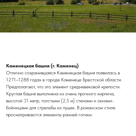
Каменецкая башня (г. Каменец)
Отлично сохранившаяся Каменецкая башня появилась в
1271–1288 годах в городе Каменеце Брестской области.
Предполагают, что это элемент средневековой крепости.
Круглая башня выполнена из очень прочного кирпича,
высотой 31 метр, толстыми (2,5 м) стенами и окнами-
бойницами для стрельбы из пушек. В романском стиле
просматриваются элементы ранней готики.