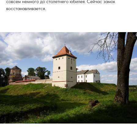
совсем немного до столетнего юбилея. Сейчас замок
восстанавливается.