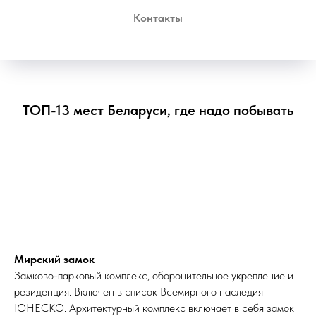
Контакты
ТОП-13 мест Беларуси, где надо побывать
Мирский замок
Замково-парковый комплекс, оборонительное укрепление и
резиденция. Включен в список Всемирного наследия
ЮНЕСКО. Архитектурный комплекс включает в себя замок