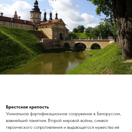
Брестская крепость
Уникальное фортификационное сооружение в Белоруссии,
важнейший памятник Второй мировой войны, символ
героического сопротивления и выдающегося мужества её