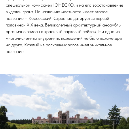
специальной комиссией ЮНЕСКО, и на его восстановление
выделен грант. По названию местности имеет второе
название – Коссовский. Строение датируется первой
половиной XIX века. Великолепный архитектурный ансамбль
органично вписан в красивый парковый пейзаж. Ни одно из
многочисленных внутренних помещений не было похоже друг
на друга. Каждый из роскошных залов имел уникальное
название.