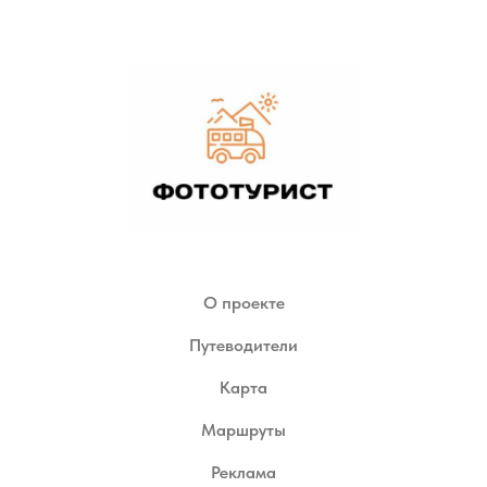
О проекте
Путеводители
Карта
Маршруты
Реклама