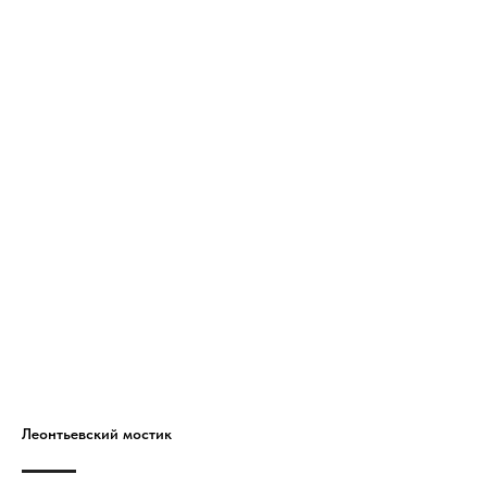
Леонтьевский мостик