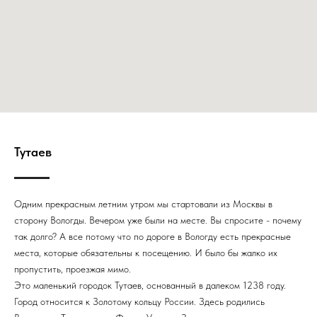
Тутаев
Одним прекрасным летним утром мы стартовали из Москвы в
сторону Вологды. Вечером уже были на месте. Вы спросите - почему
так долго? А все потому что по дороге в Вологду есть прекрасные
места, которые обязательны к посещению. И было бы жалко их
пропустить, проезжая мимо.
Это маленький городок Тутаев, основанный в далеком 1238 году.
Город относится к Золотому кольцу России. Здесь родились