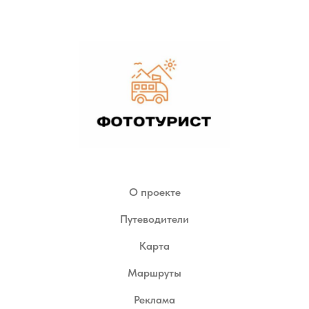
О проекте
Путеводители
Карта
Маршруты
Реклама