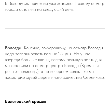
В Вологду мы приехали уже затемно. Поэтому осмотр
города оставили на следующий день.
Вологда.
Конечно, по-хорошему, на осмотр Вологды
надо запланировать полных 1-2 дня. Но у нас
впереди большие планы, поэтому Большую часть дня
мы оставили на осмотр центра Вологды (Кремль и
резные полисады), а на вечернем солнышке мы
посмотрим музей деревянного зодчества Семенково.
Вологодский кремль