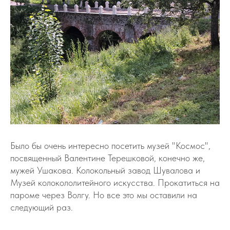
Было бы очень интересно посетить музей "Космос",
посвященный Валентине Терешковой, конечно же,
мужей Ушакова. Колокольный завод Шувалова и
Музей колокололитейного искусства. Прокатиться на
пароме через Волгу. Но все это мы оставили на
следующий раз.