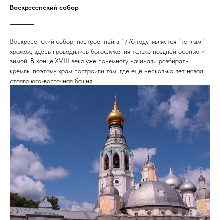
Воскресенский собор
Воскресенский собор, построенный в 1776 году, является "теплым"
храмом, здесь проводились богослужения только поздней осенью и
зимой. В конце XVIII века уже понемногу начинали разбирать
кремль, поэтому храм построили там, где ещё несколько лет назад
стояла юго-восточная башня.