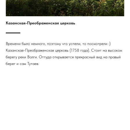
Казанская-Преображенская церковь
Времени было немного, поэтому что успели, то посмотрели :)
Казанская-Преображенская церковь (1758 года). Стоит на высоком
берегу реки Волги. Оттуда открывается прекрасный вид на правый
берег и сам Тутаев.