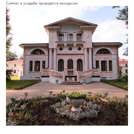
Сейчас в усадьбе проводятся экскурсии.