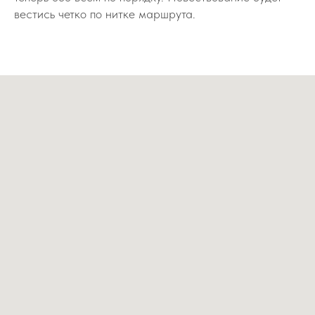
вестись четко по нитке маршрута.