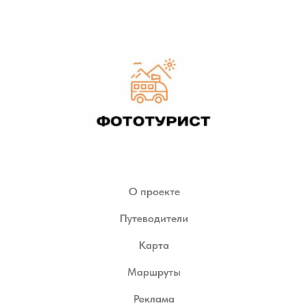
О проекте
Путеводители
Карта
Маршруты
Реклама