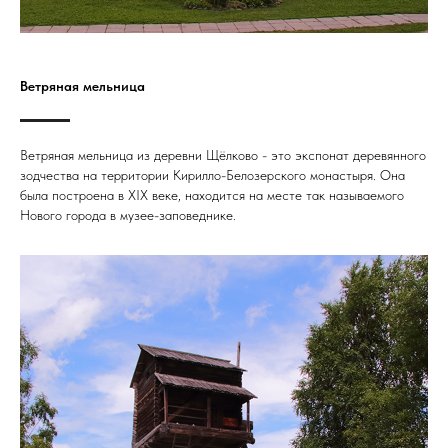
Ветряная мельница
Ветряная мельница из деревни Щёлково - это экспонат деревянного
зодчества на территории Кирилло-Белозерского монастыря. Она
была построена в XIX веке, находится на месте так называемого
Нового города в музее-заповеднике.