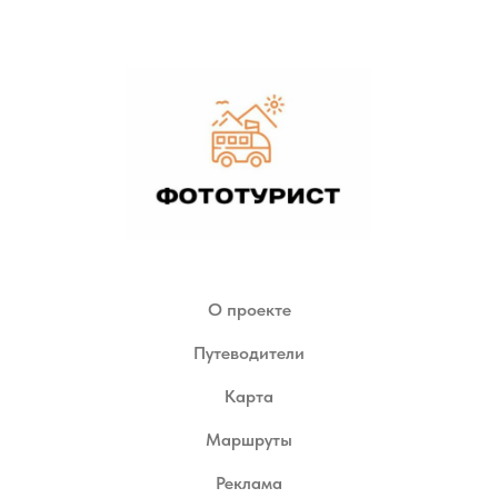
О проекте
Путеводители
Карта
Маршруты
Реклама