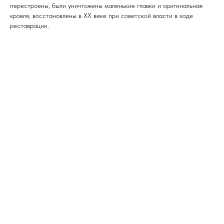
перестроены, были уничтожены маленькие главки и оригинальная
кровля, восстановлены в XX веке при советской власти в ходе
реставрации.