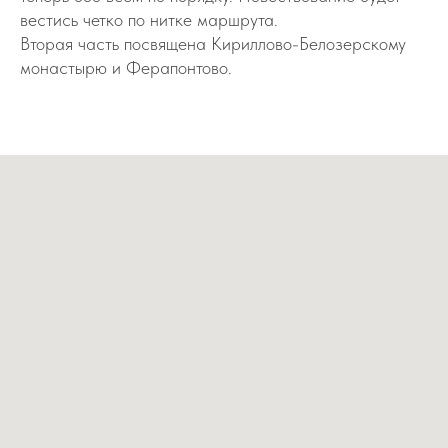
вестись четко по нитке маршрута.
Вторая часть посвящена Кириллово-Белозерскому
монастырю и Ферапонтово.