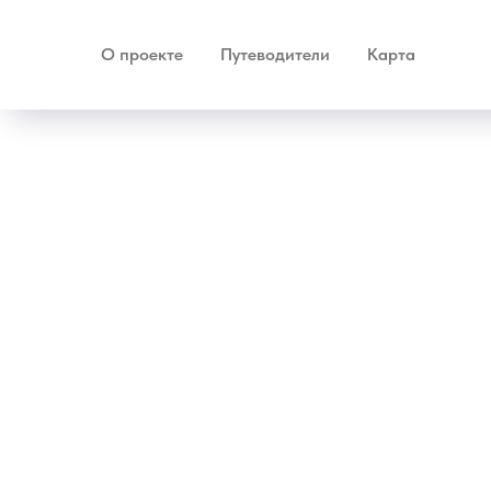
О проекте
Путеводители
Карта