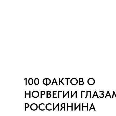
100 ФАКТОВ О
НОРВЕГИИ ГЛАЗА
РОССИЯНИНА