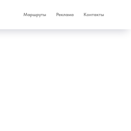
Маршруты
Реклама
Контакты